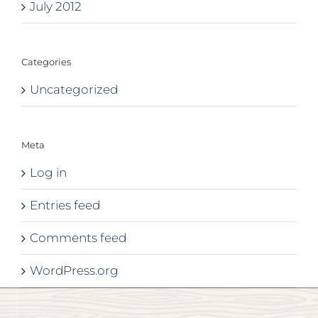
July 2012
Categories
Uncategorized
Meta
Log in
Entries feed
Comments feed
WordPress.org