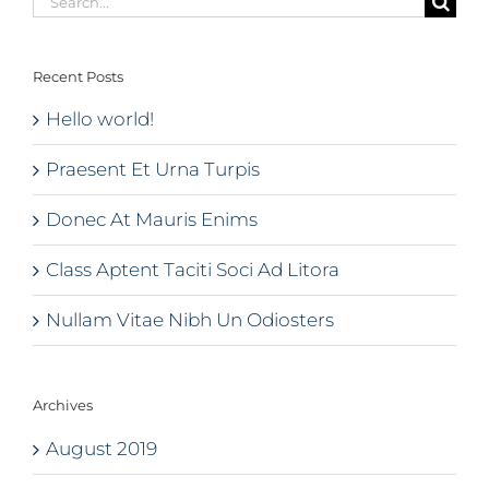
for:
Recent Posts
Hello world!
Praesent Et Urna Turpis
Donec At Mauris Enims
Class Aptent Taciti Soci Ad Litora
Nullam Vitae Nibh Un Odiosters
Archives
August 2019