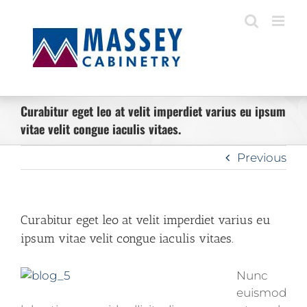
Skip
to
content
Curabitur eget leo at velit imperdiet varius eu ipsum
vitae velit congue iaculis vitaes.
Previous
Curabitur eget leo at velit imperdiet varius eu
ipsum vitae velit congue iaculis vitaes.
Nunc
euismod